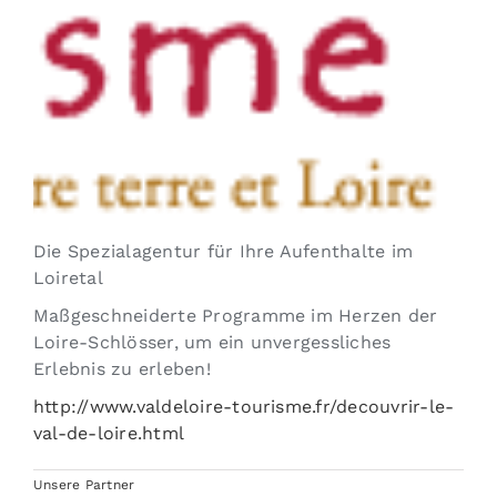
Die Spezialagentur für Ihre Aufenthalte im
Loiretal
Maßgeschneiderte Programme im Herzen der
Loire-Schlösser, um ein unvergessliches
Erlebnis zu erleben!
http://www.valdeloire-tourisme.fr/decouvrir-le-
val-de-loire.html
Unsere Partner