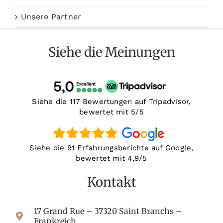
Unsere Partner
Siehe die Meinungen
Siehe die 117 Bewertungen auf Tripadvisor,
bewertet mit 5/5
Siehe die 91 Erfahrungsberichte auf Google,
bewertet mit 4,9/5
Kontakt
17 Grand Rue – 37320 Saint Branchs –
Frankreich