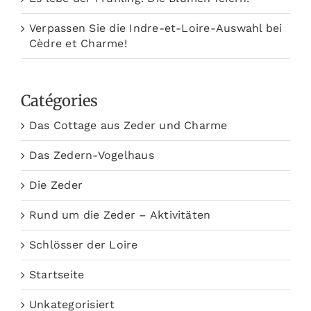
Verpassen Sie die Indre-et-Loire-Auswahl bei
Cèdre et Charme!
Catégories
Das Cottage aus Zeder und Charme
Das Zedern-Vogelhaus
Die Zeder
Rund um die Zeder – Aktivitäten
Schlösser der Loire
Startseite
Unkategorisiert