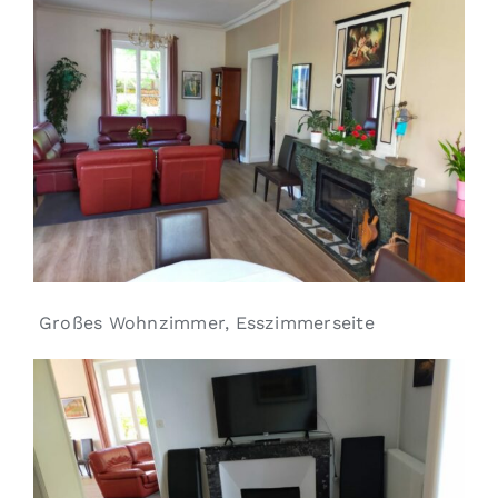
Großes Wohnzimmer, Esszimmerseite