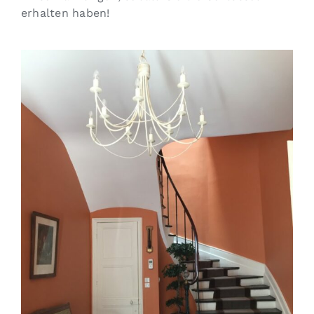
erhalten haben!