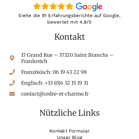
Siehe die 91 Erfahrungsberichte auf Google,
bewertet mit 4,9/5
Kontakt
17 Grand Rue – 37320 Saint Branchs –
Frankreich
Französisch: 06 19 43 22 98
Englisch: +33 (0)6 32 15 19 31
contact@cedre-et-charme.fr
Nützliche Links
Kontakt Formular
Unser Blog