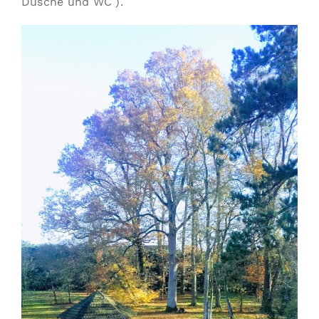
Dusche und WC ).