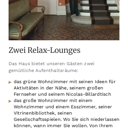
Zwei Relax-Lounges
Das Haus bietet unseren Gästen zwei
gemütliche Aufenthaltsräume:
das grüne Wohnzimmer mit seinen Ideen für
Aktivitäten in der Nähe, seinem großen
Fernseher und seinem Nicolas-Billardtisch
das große Wohnzimmer mit einem
Wohnzimmer und einem Esszimmer, seiner
Vitrinenbibliothek, seinen
Gesellschaftsspielen. Wo Sie sich niederlassen
können, wann immer Sie wollen. Von Ihrem