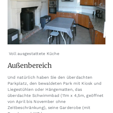
Voll ausgestattete Küche
Außenbereich
Und natürlich haben Sie den überdachten
Parkplatz, den bewaldeten Park mit Kiosk und
Liegestühlen oder Hängematten, das
überdachte Schwimmbad (11m x 4,5m, geöffnet
von April bis November ohne
Zeitbeschränkung), seine Garderobe (mit