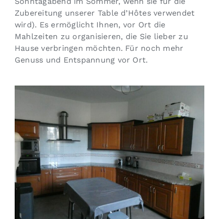
Sonntagabend im Sommer, wenn sie für die
Zubereitung unserer Table d’Hôtes verwendet
wird). Es ermöglicht Ihnen, vor Ort die
Mahlzeiten zu organisieren, die Sie lieber zu
Hause verbringen möchten. Für noch mehr
Genuss und Entspannung vor Ort.