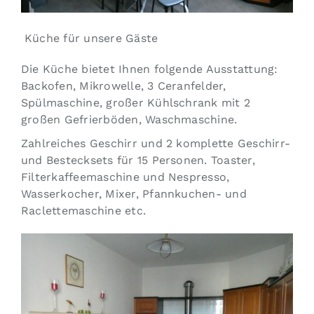
Küche für unsere Gäste
Die Küche bietet Ihnen folgende Ausstattung:
Backofen, Mikrowelle, 3 Ceranfelder,
Spülmaschine, großer Kühlschrank mit 2
großen Gefrierböden, Waschmaschine.
Zahlreiches Geschirr und 2 komplette Geschirr-
und Bestecksets für 15 Personen. Toaster,
Filterkaffeemaschine und Nespresso,
Wasserkocher, Mixer, Pfannkuchen- und
Raclettemaschine etc.