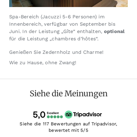
Spa-Bereich (Jacuzzi 5-6 Personen) im
Innenbereich, verfügbar von September bis
Juni. In der Leistung „Gîte“ enthalten,
optional
für die Leistung „chambres d’hôtes“.
Genießen Sie Zedernholz und Charme!
Wie zu Hause, ohne Zwang!
Siehe die Meinungen
Siehe die 117 Bewertungen auf Tripadvisor,
bewertet mit 5/5