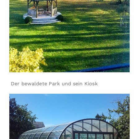
Der bewaldete Park und sein Kiosk