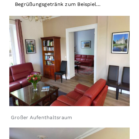
Begrüßungsgetränk zum Beispiel…
Großer Aufenthaltsraum