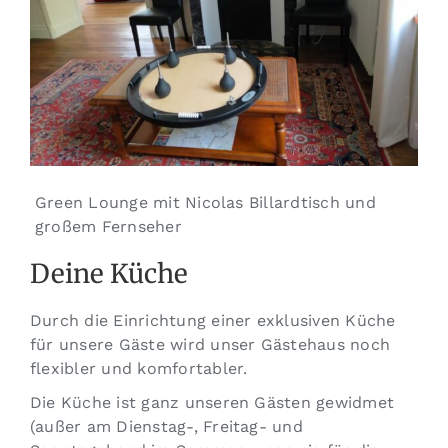
Green Lounge mit Nicolas Billardtisch und
großem Fernseher
Deine Küche
Durch die Einrichtung einer exklusiven Küche
für unsere Gäste wird unser Gästehaus noch
flexibler und komfortabler.
Die Küche ist ganz unseren Gästen gewidmet
(außer am Dienstag-, Freitag- und