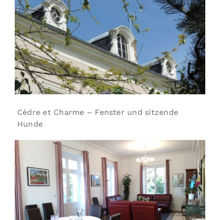
Cèdre et Charme – Fenster und sitzende
Hunde