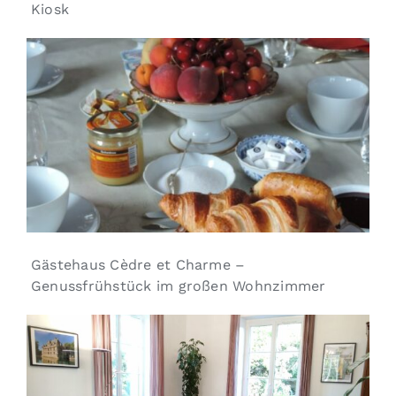
Kiosk
Gästehaus Cèdre et Charme –
Genussfrühstück im großen Wohnzimmer