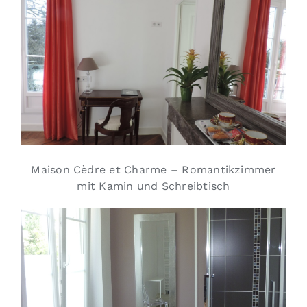
Maison Cèdre et Charme – Romantikzimmer
mit Kamin und Schreibtisch