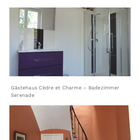
Gästehaus Cèdre et Charme – Badezimmer
Serenade