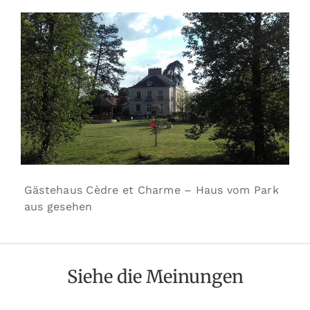
Gästehaus Cèdre et Charme – Haus vom Park
aus gesehen
Siehe die Meinungen