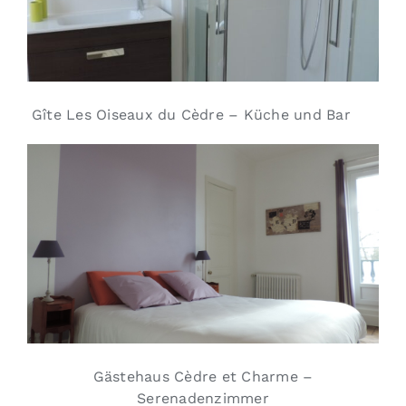
Gîte Les Oiseaux du Cèdre – Küche und Bar
Gästehaus Cèdre et Charme –
Serenadenzimmer