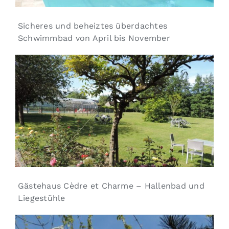
Sicheres und beheiztes überdachtes
Schwimmbad von April bis November
Gästehaus Cèdre et Charme – Hallenbad und
Liegestühle