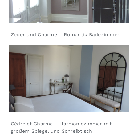
Zeder und Charme – Romantik Badezimmer
Cèdre et Charme – Harmoniezimmer mit
großem Spiegel und Schreibtisch