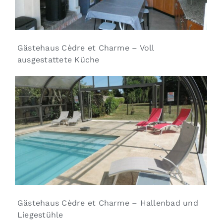
Gästehaus Cèdre et Charme – Voll
ausgestattete Küche
Gästehaus Cèdre et Charme – Hallenbad und
Liegestühle