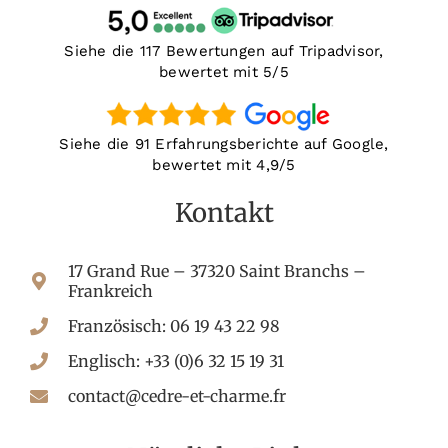
Siehe die 117 Bewertungen auf Tripadvisor,
bewertet mit 5/5
Siehe die 91 Erfahrungsberichte auf Google,
bewertet mit 4,9/5
Kontakt
17 Grand Rue – 37320 Saint Branchs –
Frankreich
Französisch: 06 19 43 22 98
Englisch: +33 (0)6 32 15 19 31
contact@cedre-et-charme.fr