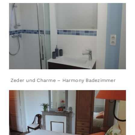
Zeder und Charme – Harmony Badezimmer