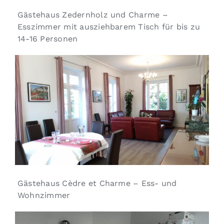
Gästehaus Zedernholz und Charme –
Esszimmer mit ausziehbarem Tisch für bis zu
14-16 Personen
Gästehaus Cèdre et Charme – Ess- und
Wohnzimmer