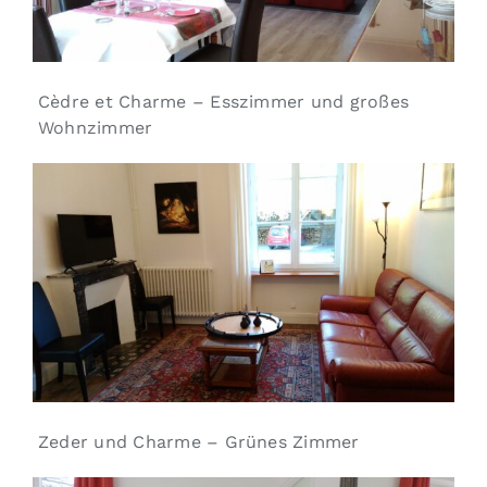
Cèdre et Charme – Esszimmer und großes
Wohnzimmer
Zeder und Charme – Grünes Zimmer