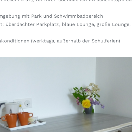
 Umgebung mit Park und Schwimmbadbereich
: überdachter Parkplatz, blaue Lounge, große Lounge, 
skonditionen (werktags, außerhalb der Schulferien)