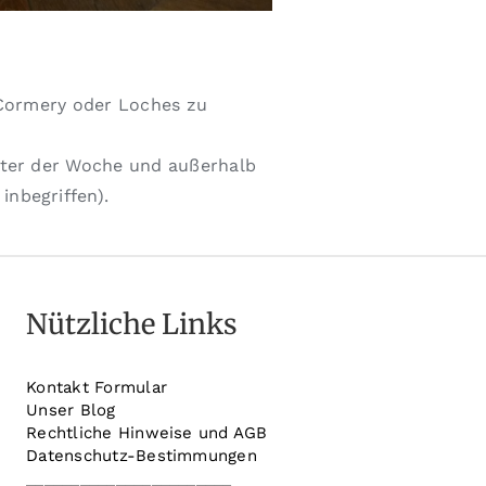
, Cormery oder Loches zu
ter der Woche und außerhalb
inbegriffen).
Nützliche Links
Kontakt Formular
Unser Blog
Rechtliche Hinweise und AGB
Datenschutz-Bestimmungen
_______________________