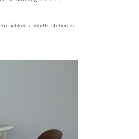
Höflichkeitstabletts stehen zu