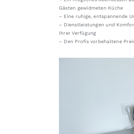
Gästen gewidmeten Küche
– Eine ruhige, entspannende
– Dienstleistungen und Komfort
Ihrer Verfügung
– Den Profis vorbehaltene Prei