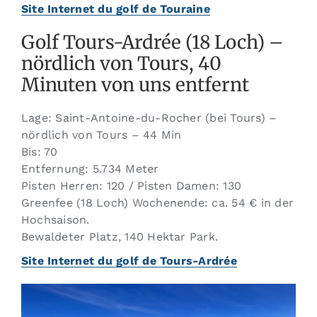
Site Internet du golf de Touraine
Golf Tours-Ardrée (18 Loch) –
nördlich von Tours, 40
Minuten von uns entfernt
Lage: Saint-Antoine-du-Rocher (bei Tours) –
nördlich von Tours – 44 Min
Bis: 70
Entfernung: 5.734 Meter
Pisten Herren: 120 / Pisten Damen: 130
Greenfee (18 Loch) Wochenende: ca. 54 € in der
Hochsaison.
Bewaldeter Platz, 140 Hektar Park.
Site Internet du golf de Tours-Ardrée