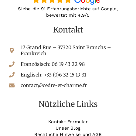
Siehe die 91 Erfahrungsberichte auf Google,
bewertet mit 4,9/5
Kontakt
17 Grand Rue – 37320 Saint Branchs –
Frankreich
Französisch: 06 19 43 22 98
Englisch: +33 (0)6 32 15 19 31
contact@cedre-et-charme.fr
Nützliche Links
Kontakt Formular
Unser Blog
Rechtliche Hinweise und AGB