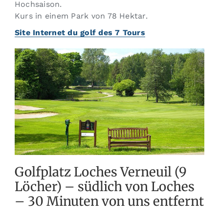
Hochsaison.
Kurs in einem Park von 78 Hektar.
Site Internet du golf des 7 Tours
Golfplatz Loches Verneuil (9
Löcher) – südlich von Loches
– 30 Minuten von uns entfernt