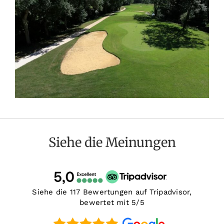
Siehe die Meinungen
Siehe die 117 Bewertungen auf Tripadvisor,
bewertet mit 5/5