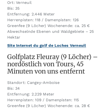
Ort: Verneuil
Bis: 35
Entfernung: 2.446 Meter
Herrenpisten: 118 / Damenpisten: 126
Greenfee (9 Löcher) Wochenende: ca. 25 €
Abwechselnde Ebenen und Waldgebiete – 25
Hektar
Site Internet du golf de Loches Verneuil
Golfplatz Fleuray (9 Löcher) –
nordöstlich von Tours, 45
Minuten von uns entfernt
Standort: Cangey-Amboise
Bis: 34
Entfernung: 2.229 Meter
Herrenpisten: 109 / Damenpisten: 115
Greenfee (9 Löcher) Wochenende: ca. 28 €