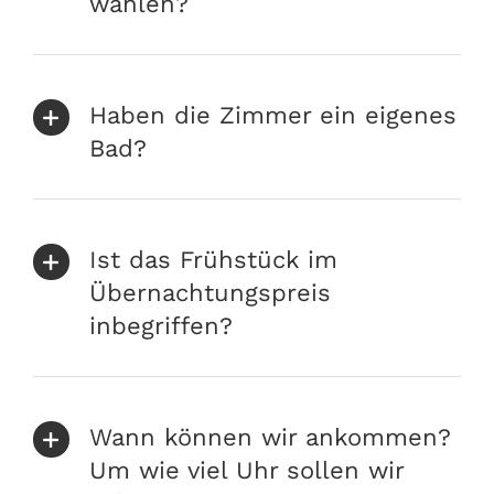
wählen?
Haben die Zimmer ein eigenes
Bad?
Ist das Frühstück im
Übernachtungspreis
inbegriffen?
Wann können wir ankommen?
Um wie viel Uhr sollen wir