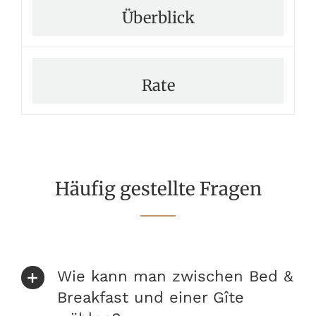
Überblick
Rate
Häufig gestellte Fragen
Wie kann man zwischen Bed &
Breakfast und einer Gîte