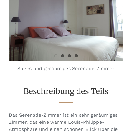
Süßes und geräumiges Serenade-Zimmer
Beschreibung des Teils
Das Serenade-Zimmer ist ein sehr geräumiges
Zimmer, das eine warme Louis-Philippe-
Atmosphäre und einen schönen Blick über die