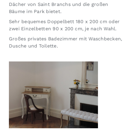
Dächer von Saint Branchs und die großen
Bäume im Park bietet.
Sehr bequemes Doppelbett 180 x 200 cm oder
zwei Einzelbetten 90 x 200 cm, je nach Wahl.
Großes privates Badezimmer mit Waschbecken,
Dusche und Toilette.