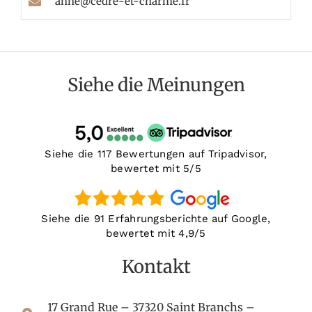
anne@cedre-et-charme.fr
Siehe die Meinungen
Siehe die 117 Bewertungen auf Tripadvisor,
bewertet mit 5/5
Siehe die 91 Erfahrungsberichte auf Google,
bewertet mit 4,9/5
Kontakt
17 Grand Rue – 37320 Saint Branchs –