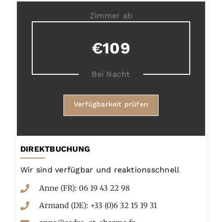
Zimmer ab
€109
Bei Nacht
Verfügbarkeit prüfen
DIREKTBUCHUNG
Wir sind verfügbar und reaktionsschnell
Anne (FR): 06 19 43 22 98
Armand (DE): +33 (0)6 32 15 19 31