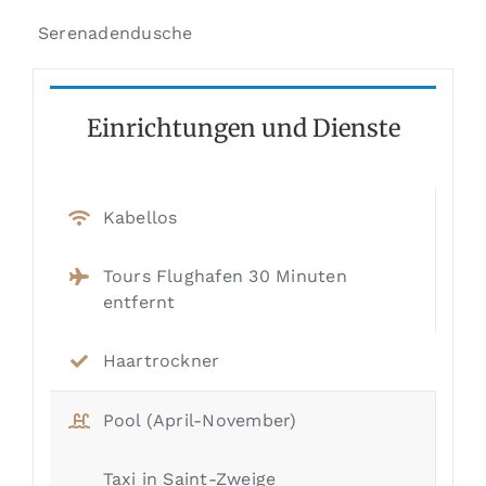
Serenadendusche
Einrichtungen und Dienste
Kabellos
Tours Flughafen 30 Minuten
entfernt
Haartrockner
Pool (April-November)
Taxi in Saint-Zweige