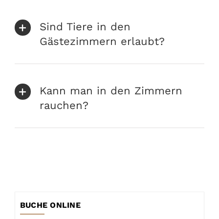
Sind Tiere in den
Gästezimmern erlaubt?
Kann man in den Zimmern
rauchen?
BUCHE ONLINE