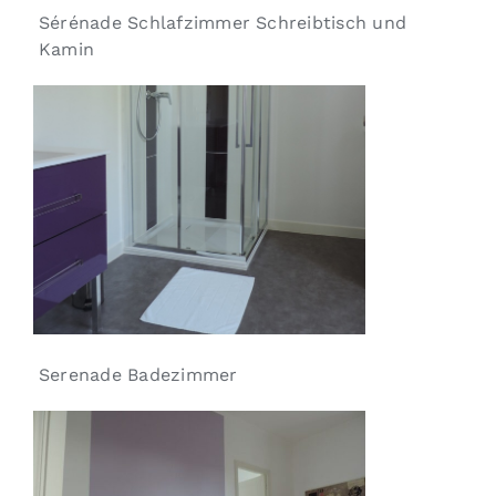
Sérénade Schlafzimmer Schreibtisch und
Kamin
Serenade Badezimmer