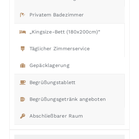
Privatem Badezimmer
„Kingsize-Bett (180x200cm)“
Täglicher Zimmerservice
Gepäcklagerung
Begrüßungstablett
Begrüßungsgetränk angeboten
Abschließbarer Raum