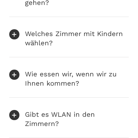
gehen?
Welches Zimmer mit Kindern
wählen?
Wie essen wir, wenn wir zu
Ihnen kommen?
Gibt es WLAN in den
Zimmern?