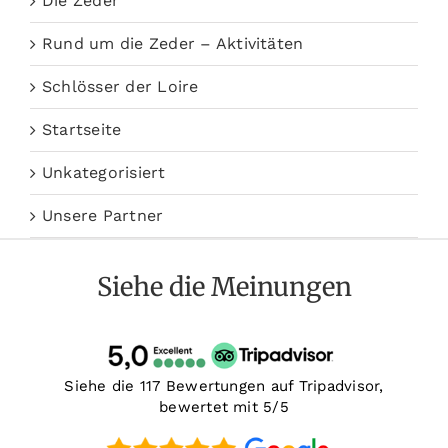
Die Zeder
Rund um die Zeder – Aktivitäten
Schlösser der Loire
Startseite
Unkategorisiert
Unsere Partner
Siehe die Meinungen
Siehe die 117 Bewertungen auf Tripadvisor,
bewertet mit 5/5