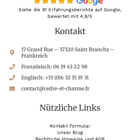
Siehe die 91 Erfahrungsberichte auf Google,
bewertet mit 4,9/5
Kontakt
17 Grand Rue – 37320 Saint Branchs –
Frankreich
Französisch: 06 19 43 22 98
Englisch: +33 (0)6 32 15 19 31
contact@cedre-et-charme.fr
Nützliche Links
Kontakt Formular
Unser Blog
Rechtliche Hinweise und AGB