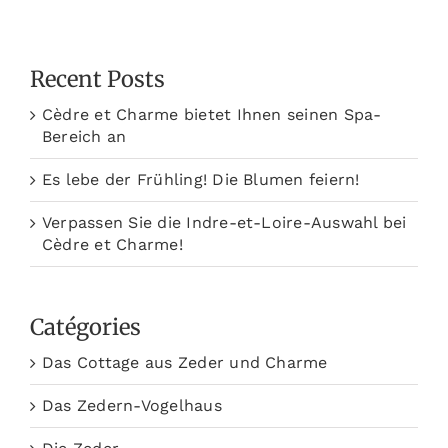
Recent Posts
Cèdre et Charme bietet Ihnen seinen Spa-
Bereich an
Es lebe der Frühling! Die Blumen feiern!
Verpassen Sie die Indre-et-Loire-Auswahl bei
Cèdre et Charme!
Catégories
Das Cottage aus Zeder und Charme
Das Zedern-Vogelhaus