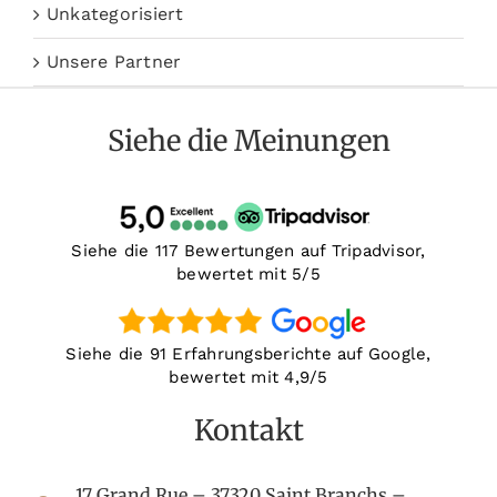
Unkategorisiert
Unsere Partner
Siehe die Meinungen
Siehe die 117 Bewertungen auf Tripadvisor,
bewertet mit 5/5
Siehe die 91 Erfahrungsberichte auf Google,
bewertet mit 4,9/5
Kontakt
17 Grand Rue – 37320 Saint Branchs –