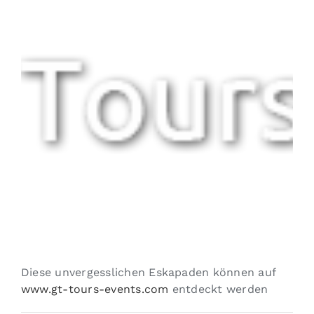
Diese unvergesslichen Eskapaden können auf
www.gt-tours-events.com
entdeckt werden