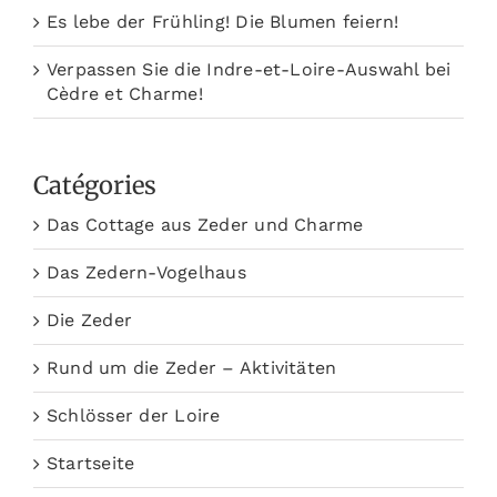
Es lebe der Frühling! Die Blumen feiern!
Verpassen Sie die Indre-et-Loire-Auswahl bei
Cèdre et Charme!
Catégories
Das Cottage aus Zeder und Charme
Das Zedern-Vogelhaus
Die Zeder
Rund um die Zeder – Aktivitäten
Schlösser der Loire
Startseite