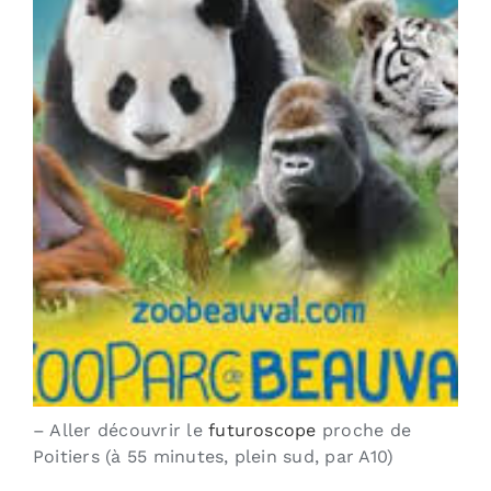
– Aller découvrir le
futuroscope
proche de
Poitiers (à 55 minutes, plein sud, par A10)