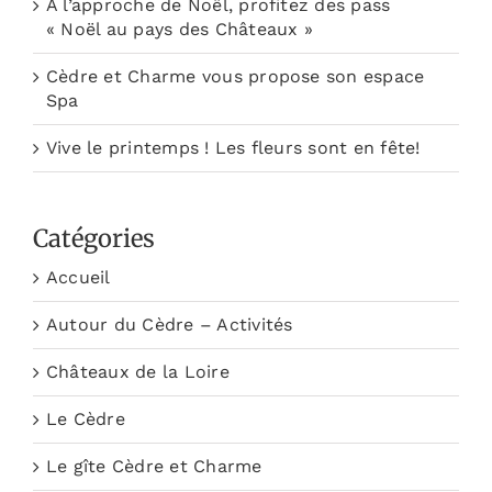
A l’approche de Noël, profitez des pass
« Noël au pays des Châteaux »
Cèdre et Charme vous propose son espace
Spa
Vive le printemps ! Les fleurs sont en fête!
Catégories
Accueil
Autour du Cèdre – Activités
Châteaux de la Loire
Le Cèdre
Le gîte Cèdre et Charme