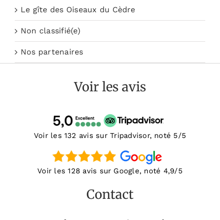
Le gîte des Oiseaux du Cèdre
Non classifié(e)
Nos partenaires
Voir les avis
Voir les 132 avis sur Tripadvisor, noté 5/5
Voir les 128 avis sur Google, noté 4,9/5
Contact