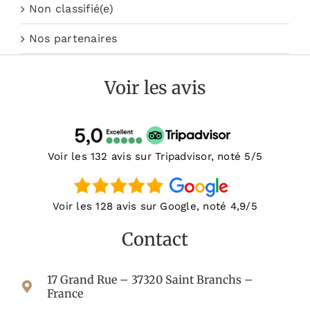
Non classifié(e)
Nos partenaires
Voir les avis
Voir les 132 avis sur Tripadvisor, noté 5/5
Voir les 128 avis sur Google, noté 4,9/5
Contact
17 Grand Rue – 37320 Saint Branchs –
France