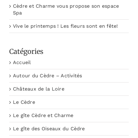
Cèdre et Charme vous propose son espace
Spa
Vive le printemps ! Les fleurs sont en fête!
Catégories
Accueil
Autour du Cèdre – Activités
Châteaux de la Loire
Le Cèdre
Le gîte Cèdre et Charme
Le gîte des Oiseaux du Cèdre