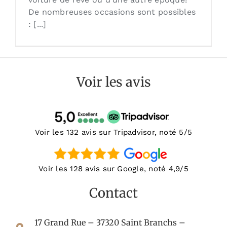
De nombreuses occasions sont possibles
: [...]
Voir les avis
Voir les 132 avis sur Tripadvisor, noté 5/5
Voir les 128 avis sur Google, noté 4,9/5
Contact
17 Grand Rue – 37320 Saint Branchs –