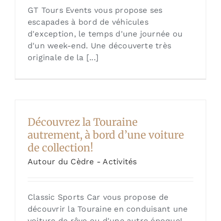
GT Tours Events vous propose ses
escapades à bord de véhicules
d'exception, le temps d'une journée ou
d'un week-end. Une découverte très
originale de la [...]
Découvrez la Touraine
autrement, à bord d’une voiture
de collection!
Autour du Cèdre - Activités
Classic Sports Car vous propose de
découvrir la Touraine en conduisant une
voiture de rêve ou d'une autre époque!