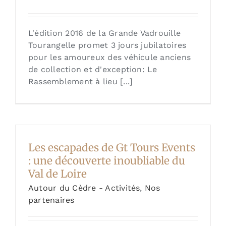
L'édition 2016 de la Grande Vadrouille
Tourangelle promet 3 jours jubilatoires
pour les amoureux des véhicule anciens
de collection et d'exception: Le
Rassemblement à lieu [...]
Les escapades de Gt Tours Events
: une découverte inoubliable du
Val de Loire
Autour du Cèdre - Activités
,
Nos
partenaires