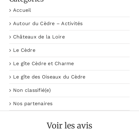
Accueil
Autour du Cèdre – Activités
Châteaux de la Loire
Le Cèdre
Le gîte Cèdre et Charme
Le gîte des Oiseaux du Cèdre
Non classifié(e)
Nos partenaires
Voir les avis