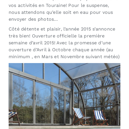
vos activités en Touraine! Pour le suspense,
nous attendons qu’elle soit en eau pour vous
envoyer des photos…
Côté détente et plaisir, l’année 2015 s’annonce
très bien! Ouverture officielle la première
semaine d’avril 2015! Avec la promesse d’une
ouverture d’Avril à Octobre chaque année (au
minimum , en Mars et Novembre suivant météo)