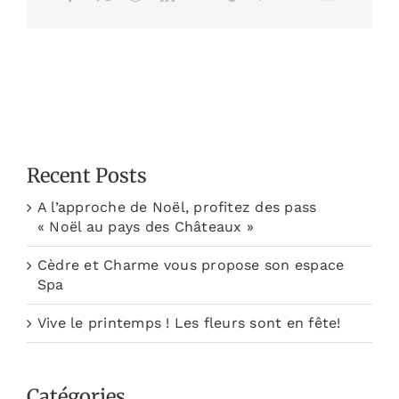
Recent Posts
A l’approche de Noël, profitez des pass
« Noël au pays des Châteaux »
Cèdre et Charme vous propose son espace
Spa
Vive le printemps ! Les fleurs sont en fête!
Catégories