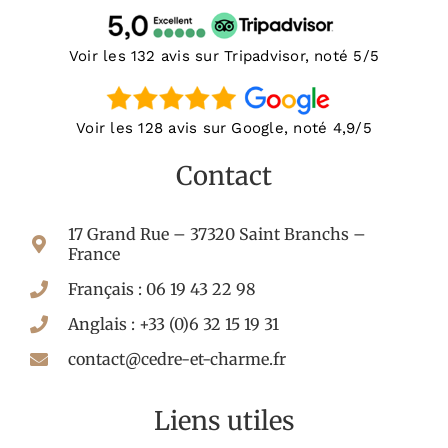
Voir les 132 avis sur Tripadvisor, noté 5/5
Voir les 128 avis sur Google, noté 4,9/5
Contact
17 Grand Rue – 37320 Saint Branchs –
France
Français : 06 19 43 22 98
Anglais : +33 (0)6 32 15 19 31
contact@cedre-et-charme.fr
Liens utiles