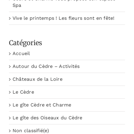
Spa
Vive le printemps ! Les fleurs sont en fête!
Catégories
Accueil
Autour du Cèdre – Activités
Châteaux de la Loire
Le Cèdre
Le gîte Cèdre et Charme
Le gîte des Oiseaux du Cèdre
Non classifié(e)