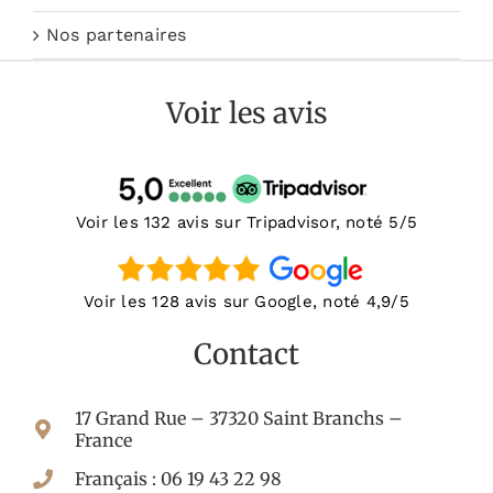
Nos partenaires
Voir les avis
Voir les 132 avis sur Tripadvisor, noté 5/5
Voir les 128 avis sur Google, noté 4,9/5
Contact
17 Grand Rue – 37320 Saint Branchs –
France
Français : 06 19 43 22 98