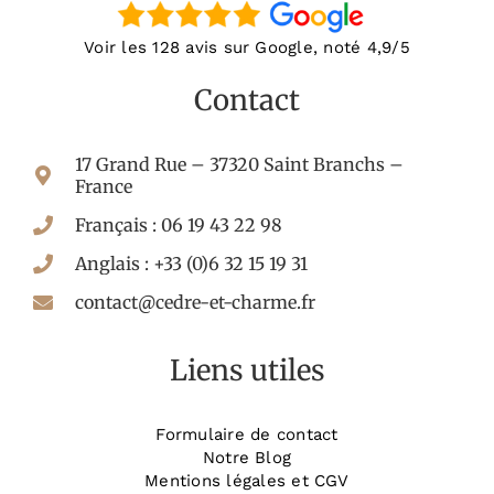
Voir les 128 avis sur Google, noté 4,9/5
Contact
17 Grand Rue – 37320 Saint Branchs –
France
Français : 06 19 43 22 98
Anglais : +33 (0)6 32 15 19 31
contact@cedre-et-charme.fr
Liens utiles
Formulaire de contact
Notre Blog
Mentions légales et CGV