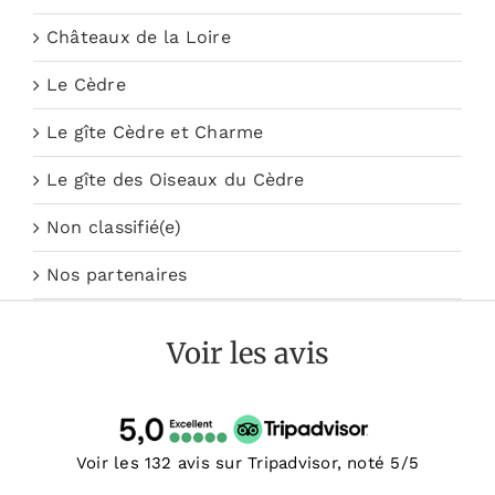
Châteaux de la Loire
Le Cèdre
Le gîte Cèdre et Charme
Le gîte des Oiseaux du Cèdre
Non classifié(e)
Nos partenaires
Voir les avis
Voir les 132 avis sur Tripadvisor, noté 5/5