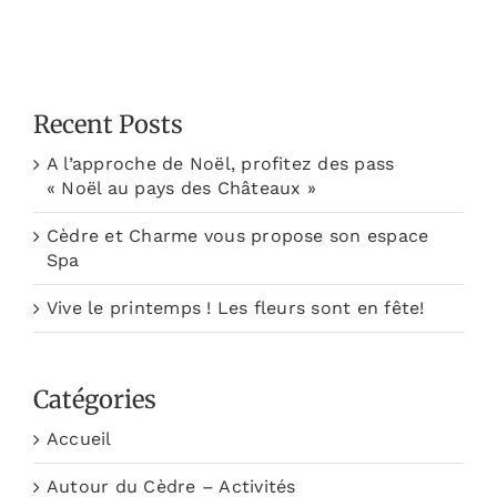
Recent Posts
A l’approche de Noël, profitez des pass
« Noël au pays des Châteaux »
Cèdre et Charme vous propose son espace
Spa
Vive le printemps ! Les fleurs sont en fête!
Catégories
Accueil
Autour du Cèdre – Activités