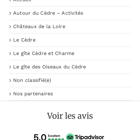
Autour du Cèdre – Activités
Châteaux de la Loire
Le Cèdre
Le gîte Cèdre et Charme
Le gîte des Oiseaux du Cèdre
Non classifié(e)
Nos partenaires
Voir les avis