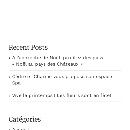
Recent Posts
A l’approche de Noël, profitez des pass
« Noël au pays des Châteaux »
Cèdre et Charme vous propose son espace
Spa
Vive le printemps ! Les fleurs sont en fête!
Catégories
Accueil