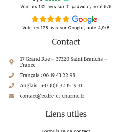
Voir les 132 avis sur Tripadvisor, noté 5/5
Voir les 128 avis sur Google, noté 4,9/5
Contact
17 Grand Rue – 37320 Saint Branchs –
France
Français : 06 19 43 22 98
Anglais : +33 (0)6 32 15 19 31
contact@cedre-et-charme.fr
Liens utiles
Formulaire de contact